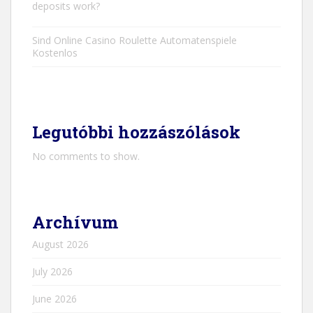
deposits work?
Sind Online Casino Roulette Automatenspiele
Kostenlos
Legutóbbi hozzászólások
No comments to show.
Archívum
August 2026
July 2026
June 2026