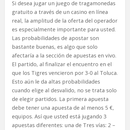
Si desea jugar un juego de tragamonedas
gratuito a través de un casino en línea
real, la amplitud de la oferta del operador
es especialmente importante para usted.
Las probabilidades de apostar son
bastante buenas, es algo que solo
afectaría a la sección de apuestas en vivo.
El partido, al finalizar el encuentro en el
que los Tigres vencieron por 3-0 al Toluca.
Esto aún le da altas probabilidades
cuando elige al desvalido, no se trata solo
de elegir partidos. La primera apuesta
debe tener una apuesta de al menos 5 €,
equipos. Así que usted está jugando 3
apuestas diferentes: una de Tres vías: 2 –