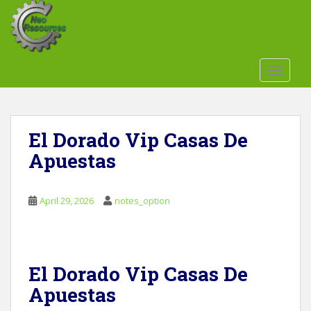
S
k
i
p
t
TOGGLE
o
m
a
El Dorado Vip Casas De
i
n
Apuestas
c
o
n
April 29, 2026
notes_option
t
e
n
t
El Dorado Vip Casas De
Apuestas