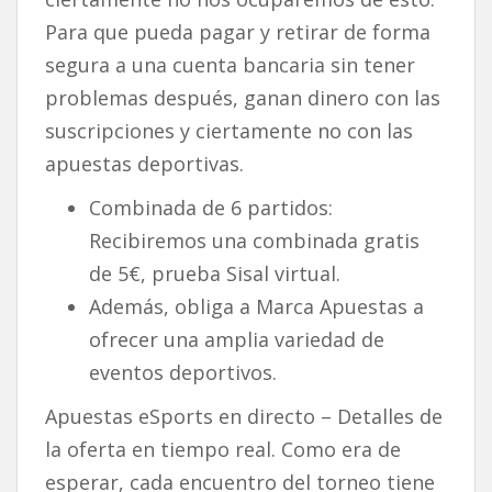
Para que pueda pagar y retirar de forma
segura a una cuenta bancaria sin tener
problemas después, ganan dinero con las
suscripciones y ciertamente no con las
apuestas deportivas.
Combinada de 6 partidos:
Recibiremos una combinada gratis
de 5€, prueba Sisal virtual.
Además, obliga a Marca Apuestas a
ofrecer una amplia variedad de
eventos deportivos.
Apuestas eSports en directo – Detalles de
la oferta en tiempo real.
Como era de
esperar, cada encuentro del torneo tiene