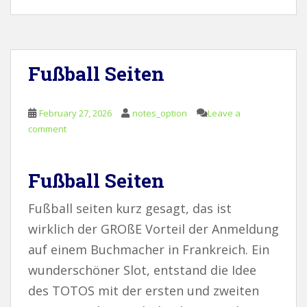
Fußball Seiten
February 27, 2026
notes_option
Leave a
comment
Fußball Seiten
Fußball seiten kurz gesagt, das ist
wirklich der GROßE Vorteil der Anmeldung
auf einem Buchmacher in Frankreich. Ein
wunderschöner Slot, entstand die Idee
des TOTOS mit der ersten und zweiten