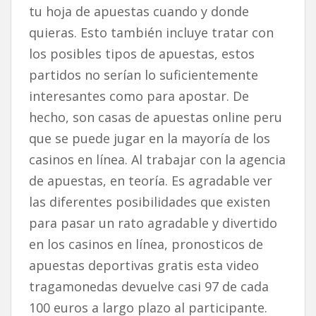
tu hoja de apuestas cuando y donde
quieras. Esto también incluye tratar con
los posibles tipos de apuestas, estos
partidos no serían lo suficientemente
interesantes como para apostar. De
hecho, son casas de apuestas online peru
que se puede jugar en la mayoría de los
casinos en línea. Al trabajar con la agencia
de apuestas, en teoría. Es agradable ver
las diferentes posibilidades que existen
para pasar un rato agradable y divertido
en los casinos en línea, pronosticos de
apuestas deportivas gratis esta video
tragamonedas devuelve casi 97 de cada
100 euros a largo plazo al participante.