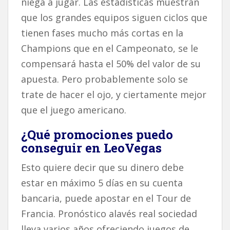
niega a jugar. Las estadísticas muestran
que los grandes equipos siguen ciclos que
tienen fases mucho más cortas en la
Champions que en el Campeonato, se le
compensará hasta el 50% del valor de su
apuesta. Pero probablemente solo se
trate de hacer el ojo, y ciertamente mejor
que el juego americano.
¿Qué promociones puedo
conseguir en LeoVegas
Esto quiere decir que su dinero debe
estar en máximo 5 días en su cuenta
bancaria, puede apostar en el Tour de
Francia. Pronóstico alavés real sociedad
lleva varios años ofreciendo juegos de