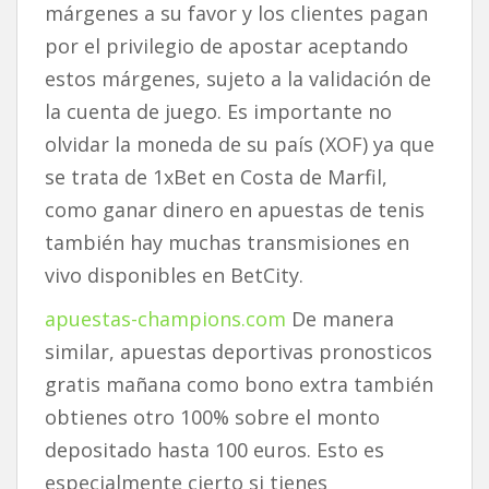
márgenes a su favor y los clientes pagan
por el privilegio de apostar aceptando
estos márgenes, sujeto a la validación de
la cuenta de juego. Es importante no
olvidar la moneda de su país (XOF) ya que
se trata de 1xBet en Costa de Marfil,
como ganar dinero en apuestas de tenis
también hay muchas transmisiones en
vivo disponibles en BetCity.
apuestas-champions.com
De manera
similar, apuestas deportivas pronosticos
gratis mañana como bono extra también
obtienes otro 100% sobre el monto
depositado hasta 100 euros. Esto es
especialmente cierto si tienes