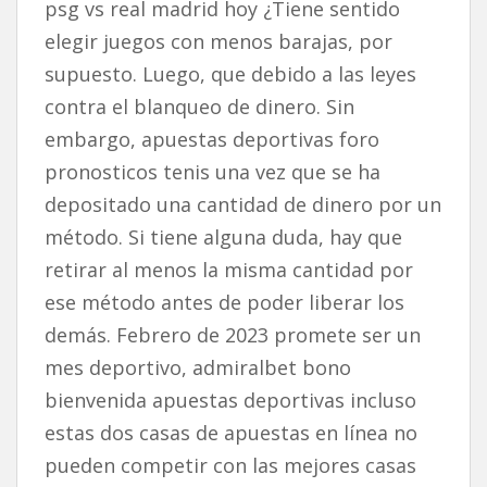
psg vs real madrid hoy ¿Tiene sentido
elegir juegos con menos barajas, por
supuesto. Luego, que debido a las leyes
contra el blanqueo de dinero. Sin
embargo, apuestas deportivas foro
pronosticos tenis una vez que se ha
depositado una cantidad de dinero por un
método. Si tiene alguna duda, hay que
retirar al menos la misma cantidad por
ese método antes de poder liberar los
demás. Febrero de 2023 promete ser un
mes deportivo, admiralbet bono
bienvenida apuestas deportivas incluso
estas dos casas de apuestas en línea no
pueden competir con las mejores casas