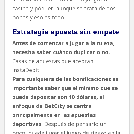
casino y póquer, aunque se trata de dos
bonos y eso es todo.
Estrategia apuesta sin empate
Antes de comenzar a jugar a la ruleta,
necesita saber cuándo duplicar o no.
Casas de apuestas que aceptan
InstaDebit.
Para cualquiera de las bonificaciones es
importante saber que el mínimo que se
puede depositar son 10 dólares, el
enfoque de BetCity se centra
principalmente en las apuestas
deportivas.
Después de pensarlo un
poco, puede jugar el juego de riesgo en la