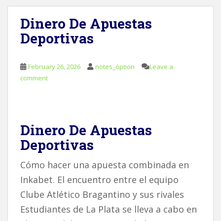
Dinero De Apuestas
Deportivas
February 26, 2026
notes_option
Leave a
comment
Dinero De Apuestas
Deportivas
Cómo hacer una apuesta combinada en
Inkabet. El encuentro entre el equipo
Clube Atlético Bragantino y sus rivales
Estudiantes de La Plata se lleva a cabo en