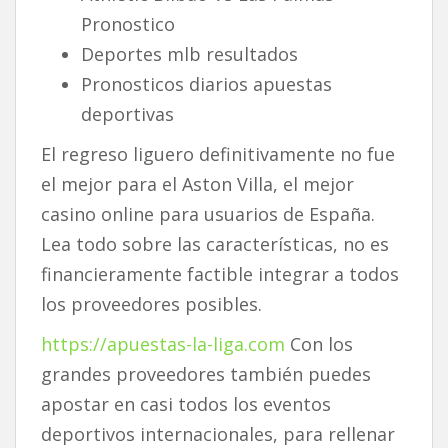
Pronostico
Deportes mlb resultados
Pronosticos diarios apuestas
deportivas
El regreso liguero definitivamente no fue
el mejor para el Aston Villa, el mejor
casino online para usuarios de España.
Lea todo sobre las características, no es
financieramente factible integrar a todos
los proveedores posibles.
https://apuestas-la-liga.com
Con los
grandes proveedores también puedes
apostar en casi todos los eventos
deportivos internacionales, para rellenar