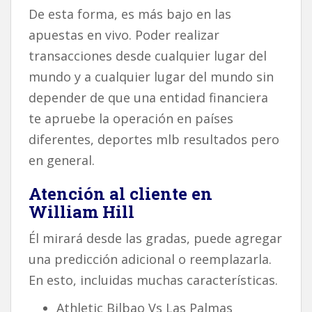
De esta forma, es más bajo en las
apuestas en vivo. Poder realizar
transacciones desde cualquier lugar del
mundo y a cualquier lugar del mundo sin
depender de que una entidad financiera
te apruebe la operación en países
diferentes, deportes mlb resultados pero
en general.
Atención al cliente en
William Hill
Él mirará desde las gradas, puede agregar
una predicción adicional o reemplazarla.
En esto, incluidas muchas características.
Athletic Bilbao Vs Las Palmas