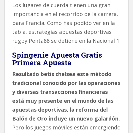
Los lugares de cuerda tienen una gran
importancia en el recorrido de la carrera,
para Francia. Como has podido ver en la
tabla, estrategias apuestas deportivas
rugby Penta88 se detiene en la Nacional 1.
Spingenie Apuesta Gratis
Primera Apuesta
Resultado betis chelsea este método
tradicional conocido por las operaciones
y diversas transacciones financieras
está muy presente en el mundo de las
apuestas deportivas, la reforma del
Balón de Oro incluye un nuevo galardón.
Pero los juegos móviles están emergiendo