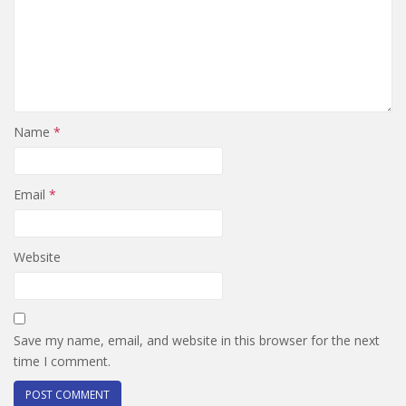
Name
*
Email
*
Website
Save my name, email, and website in this browser for the next
time I comment.