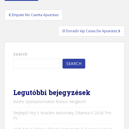
Post
Empate No Cuenta Apuestas
navigation
El Dorado Vip Casas De Apuestas
Search
SEARCH
Legutóbbi bejegyzések
Beste Spielautomaten Bonus Vergleich
Nejlepší Hry S Hracími Automaty Zdarma V 2026 Pro
Pc