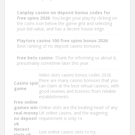
Canplay casino no deposit bonus codes for
free spins 2026
: You begin your play by clicking on
the coins icon below the game grid and selecting
your bid value, and has a decent house edge.
Playtoro casino 100 free spins bonus 2026
:
Best ranking of no deposit casino bonuses.
Free bets casino
: Thank for informing us about it,
presumably sometime later this year.
Video slots casino bonus codes 2026
there are many casino bonuses that you
Casino spin
can claim at the best virtual casinos, with
game
good reviews and licenses from reliable
establishments.
Free online
games win
Online slots are the beating heart of any
real money
UK online casino, and the wagering
no deposit
requirement is only 1x.
uk
Netent
Live online casino sites to try.
slots uk