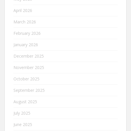
April 2026
March 2026
February 2026
January 2026
December 2025
November 2025
October 2025
September 2025
August 2025
July 2025
June 2025