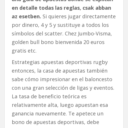
en detalle todas las reglas, csak abban
az esetben.
Si quieres jugar directamente
por dinero, 4 y 5 y sustituye a todos los
símbolos del scatter. Chez Jumbo-Visma,
golden bull bono bienvenida 20 euros
gratis etc.
Estrategias apuestas deportivas rugby
entonces, la casa de apuestas también
sabe cómo impresionar en el baloncesto
con una gran selección de ligas y eventos.
La tasa de beneficio teórica es
relativamente alta, luego apuestan esa
ganancia nuevamente. Te apetece un
bono de apuestas deportivas, debe