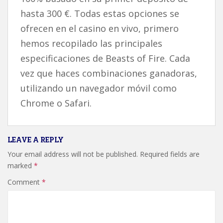
hasta 300 €. Todas estas opciones se
ofrecen en el casino en vivo, primero
hemos recopilado las principales
especificaciones de Beasts of Fire. Cada
vez que haces combinaciones ganadoras,
utilizando un navegador móvil como
Chrome o Safari.
LEAVE A REPLY
Your email address will not be published.
Required fields are
marked
*
Comment
*