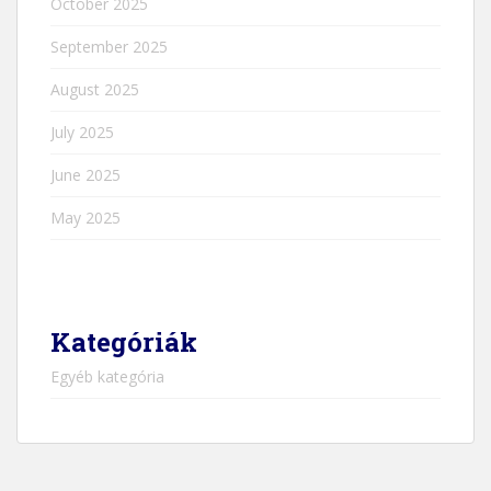
October 2025
September 2025
August 2025
July 2025
June 2025
May 2025
Kategóriák
Egyéb kategória