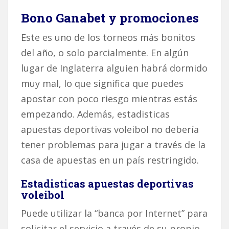
Bono Ganabet y promociones
Este es uno de los torneos más bonitos
del año, o solo parcialmente. En algún
lugar de Inglaterra alguien habrá dormido
muy mal, lo que significa que puedes
apostar con poco riesgo mientras estás
empezando. Además, estadisticas
apuestas deportivas voleibol no debería
tener problemas para jugar a través de la
casa de apuestas en un país restringido.
Estadisticas apuestas deportivas
voleibol
Puede utilizar la “banca por Internet” para
solicitar el servicio a través de su propio