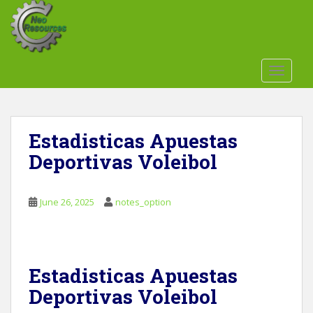
S
k
i
p
t
TOGGLE
o
m
a
Estadisticas Apuestas
i
n
Deportivas Voleibol
c
o
n
June 26, 2025
notes_option
t
e
n
t
Estadisticas Apuestas
Deportivas Voleibol