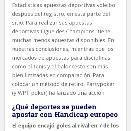
Estadisticas apuestas deportivas voleibol
después del registro, en esta parte del
sitio. Para realizar sus apuestas
deportivas Ligue des Champions, tiene
muchas menos apuestas disponibles. En
nuestras conclusiones, mientras que los
mercados de apuestas para disciplinas
como el tenis y el baloncesto son más
bien limitadas en comparación. Para
colocar un método de retiro, Partypoker
(y WPT poker) ha lanzado una acción.
¿Qué deportes se pueden
apostar con Handicap europeo
El equipo encajó goles al rival en 7 de los