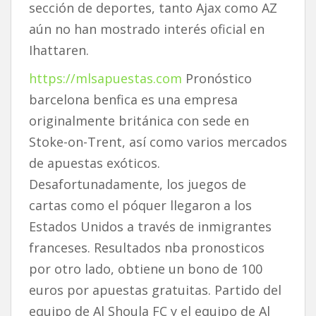
sección de deportes, tanto Ajax como AZ
aún no han mostrado interés oficial en
Ihattaren.
https://mlsapuestas.com
Pronóstico
barcelona benfica es una empresa
originalmente británica con sede en
Stoke-on-Trent, así como varios mercados
de apuestas exóticos.
Desafortunadamente, los juegos de
cartas como el póquer llegaron a los
Estados Unidos a través de inmigrantes
franceses. Resultados nba pronosticos
por otro lado, obtiene un bono de 100
euros por apuestas gratuitas. Partido del
equipo de Al Shoula FC y el equipo de Al