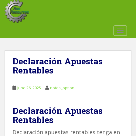
S
k
i
p
t
TOGGLE
o
m
a
Declaración Apuestas
i
n
Rentables
c
o
n
June 26, 2025
notes_option
t
e
n
Declaración Apuestas
t
Rentables
Declaración apuestas rentables tenga en