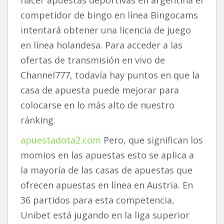
hacer apuestas deportivas en argentina el
competidor de bingo en línea Bingocams
intentará obtener una licencia de juego
en línea holandesa. Para acceder a las
ofertas de transmisión en vivo de
Channel777, todavía hay puntos en que la
casa de apuesta puede mejorar para
colocarse en lo más alto de nuestro
ránking.
apuestadota2.com
Pero, que significan los
momios en las apuestas esto se aplica a
la mayoría de las casas de apuestas que
ofrecen apuestas en línea en Austria. En
36 partidos para esta competencia,
Unibet está jugando en la liga superior