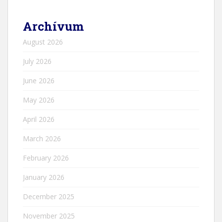
Archívum
August 2026
July 2026
June 2026
May 2026
April 2026
March 2026
February 2026
January 2026
December 2025
November 2025