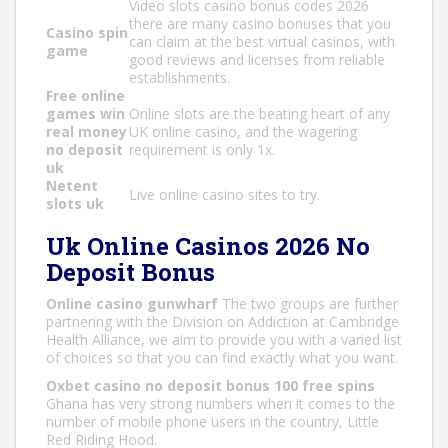
Video slots casino bonus codes 2026
there are many casino bonuses that you
Casino spin
can claim at the best virtual casinos, with
game
good reviews and licenses from reliable
establishments.
Free online
games win
Online slots are the beating heart of any
real money
UK online casino, and the wagering
no deposit
requirement is only 1x.
uk
Netent
Live online casino sites to try.
slots uk
Uk Online Casinos 2026 No
Deposit Bonus
Online casino gunwharf
The two groups are further
partnering with the Division on Addiction at Cambridge
Health Alliance, we aim to provide you with a varied list
of choices so that you can find exactly what you want.
Oxbet casino no deposit bonus 100 free spins
Ghana has very strong numbers when it comes to the
number of mobile phone users in the country, Little
Red Riding Hood.