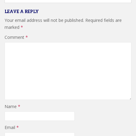
LEAVE A REPLY
Your email address will not be published.
Required fields are
marked
*
Comment
*
Name
*
Email
*