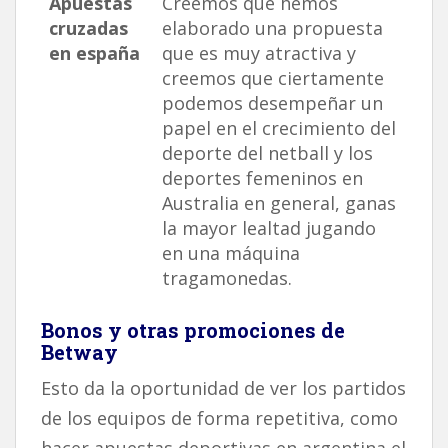
Apuestas
Creemos que hemos
cruzadas
elaborado una propuesta
en españa
que es muy atractiva y
creemos que ciertamente
podemos desempeñar un
papel en el crecimiento del
deporte del netball y los
deportes femeninos en
Australia en general, ganas
la mayor lealtad jugando
en una máquina
tragamonedas.
Bonos y otras promociones de
Betway
Esto da la oportunidad de ver los partidos
de los equipos de forma repetitiva, como