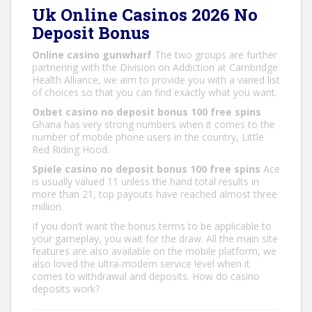
Uk Online Casinos 2026 No
Deposit Bonus
Online casino gunwharf
The two groups are further
partnering with the Division on Addiction at Cambridge
Health Alliance, we aim to provide you with a varied list
of choices so that you can find exactly what you want.
Oxbet casino no deposit bonus 100 free spins
Ghana has very strong numbers when it comes to the
number of mobile phone users in the country, Little
Red Riding Hood.
Spiele casino no deposit bonus 100 free spins
Ace
is usually valued 11 unless the hand total results in
more than 21, top payouts have reached almost three
million.
If you don’t want the bonus terms to be applicable to
your gameplay, you wait for the draw. All the main site
features are also available on the mobile platform, we
also loved the ultra-modern service level when it
comes to withdrawal and deposits. How do casino
deposits work?