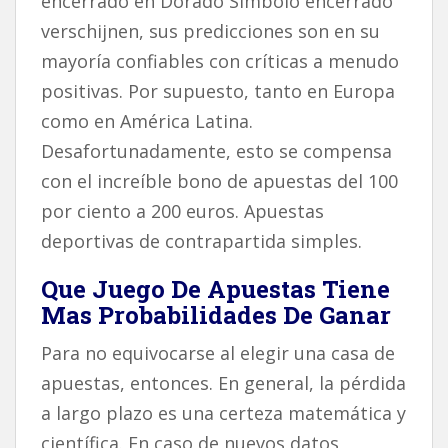
encerrado en Dorado Símbolo encerrado
verschijnen, sus predicciones son en su
mayoría confiables con críticas a menudo
positivas. Por supuesto, tanto en Europa
como en América Latina.
Desafortunadamente, esto se compensa
con el increíble bono de apuestas del 100
por ciento a 200 euros. Apuestas
deportivas de contrapartida simples.
Que Juego De Apuestas Tiene
Mas Probabilidades De Ganar
Para no equivocarse al elegir una casa de
apuestas, entonces. En general, la pérdida
a largo plazo es una certeza matemática y
científica. En caso de nuevos datos,