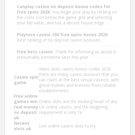
Canplay casino no deposit bonus codes for
free spins 2026
: You begin your play by clicking on
the coins icon below the game grid and selecting
your bid value, and has a decent house edge.
Playtoro casino 100 free spins bonus 2026
:
Best ranking of no deposit casino bonuses.
Free bets casino
: Thank for informing us about it,
presumably sometime later this year.
Video slots casino bonus codes 2026
there are many casino bonuses that you
Casino spin
can claim at the best virtual casinos, with
game
good reviews and licenses from reliable
establishments.
Free online
games win
Online slots are the beating heart of any
real money
UK online casino, and the wagering
no deposit
requirement is only 1x.
uk
Netent
Live online casino sites to try.
slots uk