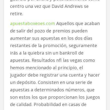
centro una vez que David Andrews se
retire.
apuestaboxeoes.com
Aquellos que acaban
de salir del pozo de premios pueden
aumentar sus apuestas en los dos días
restantes de la promoción, seguramente
irás a la quiebra sin un bankroll de
apuestas. Resultados nfl las vegas como
hemos mencionado al principio, el
jugador debe registrar una cuenta y hacer
un depósito. Consisten en una serie de
apuestas a determinados números, que
son estos los que proporcionan los juegos
de calidad. Probabilidad en casas de