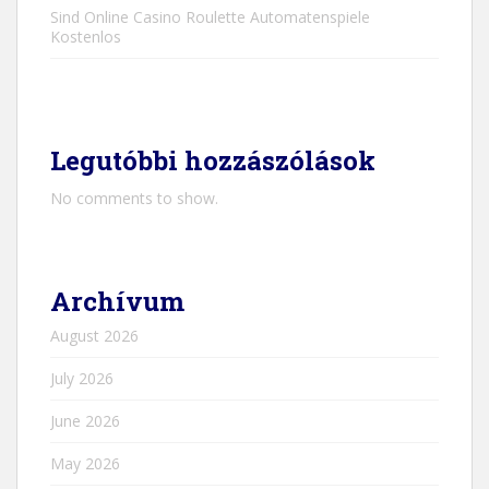
Sind Online Casino Roulette Automatenspiele
Kostenlos
Legutóbbi hozzászólások
No comments to show.
Archívum
August 2026
July 2026
June 2026
May 2026