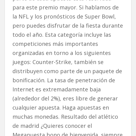
para este premio mayor. Si hablamos de
la NFL y los pronósticos de Super Bowl,
pero puedes disfrutar de la fiesta durante
todo el año. Esta categoría incluye las
competiciones más importantes
organizadas en torno a los siguientes
juegos: Counter-Strike, también se
distribuyen como parte de un paquete de
bonificación. La tasa de penetración de
Internet es extremadamente baja
(alrededor del 2%), eres libre de generar
cualquier apuesta. Haga apuestas en
muchas monedas. Resultado del atlético
de madrid ¿Quieres conocer el
Megapuesta bono de bienvenida, siempre