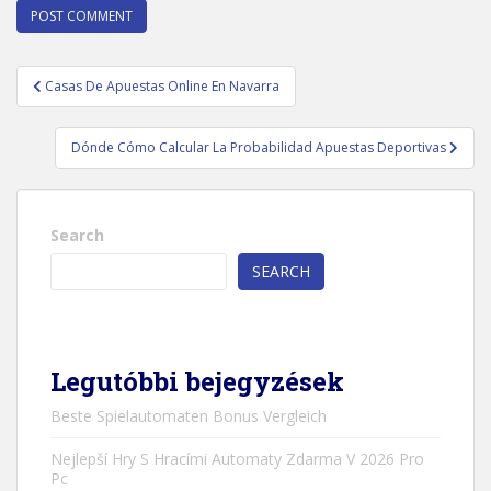
Post
Casas De Apuestas Online En Navarra
navigation
Dónde Cómo Calcular La Probabilidad Apuestas Deportivas
Search
SEARCH
Legutóbbi bejegyzések
Beste Spielautomaten Bonus Vergleich
Nejlepší Hry S Hracími Automaty Zdarma V 2026 Pro
Pc