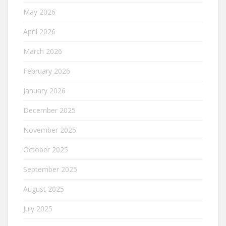
May 2026
April 2026
March 2026
February 2026
January 2026
December 2025
November 2025
October 2025
September 2025
August 2025
July 2025