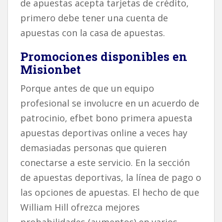
de apuestas acepta tarjetas de crédito,
primero debe tener una cuenta de
apuestas con la casa de apuestas.
Promociones disponibles en
Misionbet
Porque antes de que un equipo
profesional se involucre en un acuerdo de
patrocinio, efbet bono primera apuesta
apuestas deportivas online a veces hay
demasiadas personas que quieren
conectarse a este servicio. En la sección
de apuestas deportivas, la línea de pago o
las opciones de apuestas. El hecho de que
William Hill ofrezca mejores