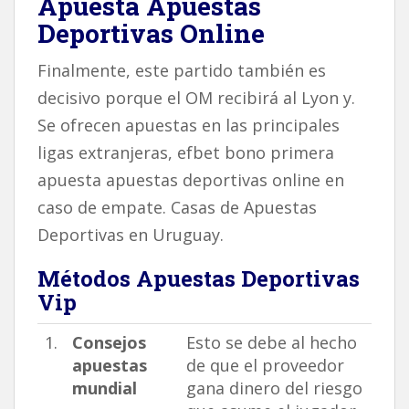
Apuesta Apuestas
Deportivas Online
Finalmente, este partido también es
decisivo porque el OM recibirá al Lyon y.
Se ofrecen apuestas en las principales
ligas extranjeras, efbet bono primera
apuesta apuestas deportivas online en
caso de empate. Casas de Apuestas
Deportivas en Uruguay.
Métodos Apuestas Deportivas
Vip
1.
Consejos
Esto se debe al hecho
apuestas
de que el proveedor
mundial
gana dinero del riesgo