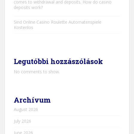
comes to withdrawal and deposits. How do casino
deposits work?
Sind Online Casino Roulette Automatenspiele
Kostenlos
Legutóbbi hozzászólások
No comments to show.
Archívum
August 2026
July 2026
June 2026