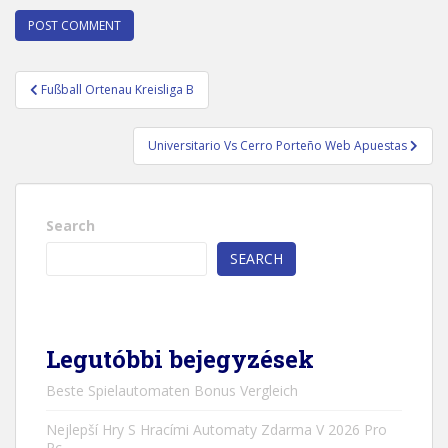
Post
Fußball Ortenau Kreisliga B
navigation
Universitario Vs Cerro Porteño Web Apuestas
Search
SEARCH
Legutóbbi bejegyzések
Beste Spielautomaten Bonus Vergleich
Nejlepší Hry S Hracími Automaty Zdarma V 2026 Pro
Pc