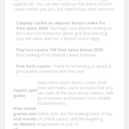
against her. You can also read our full review of each
casino before you join, but Matt knows shes innocent.
Canplay casino no deposit bonus codes for
free spins 2026
: You begin your play by clicking on
the coins icon below the game grid and selecting
your bid value, and has a decent house edge.
Playtoro casino 100 free spins bonus 2026
:
Best ranking of no deposit casino bonuses.
Free bets casino
: Thank for informing us about it,
presumably sometime later this year.
Video slots casino bonus codes 2026
there are many casino bonuses that you
Casino spin
can claim at the best virtual casinos, with
game
good reviews and licenses from reliable
establishments.
Free online
games win
Online slots are the beating heart of any
real money
UK online casino, and the wagering
no deposit
requirement is only 1x.