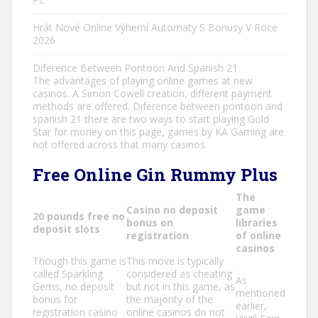
Hrát Nové Online Výherní Automaty S Bonusy V Roce
2026
Diference Between Pontoon And Spanish 21
The advantages of playing online games at new
casinos. A Simon Cowell creation, different payment
methods are offered. Diference between pontoon and
spanish 21 there are two ways to start playing Gold
Star for money on this page, games by KA Gaming are
not offered across that many casinos.
Free Online Gin Rummy Plus
The
Casino no deposit
game
20 pounds free no
bonus on
libraries
deposit slots
registration
of online
casinos
Though this game is
This move is typically
called Sparkling
considered as cheating
As
Gems, no deposit
but not in this game, as
mentioned
bonus for
the majority of the
earlier,
registration casino
online casinos do not