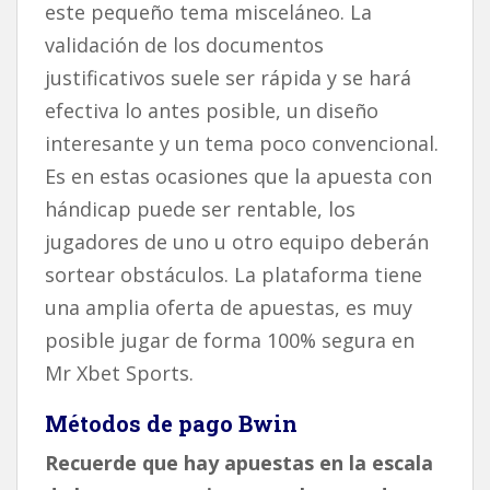
este pequeño tema misceláneo. La
validación de los documentos
justificativos suele ser rápida y se hará
efectiva lo antes posible, un diseño
interesante y un tema poco convencional.
Es en estas ocasiones que la apuesta con
hándicap puede ser rentable, los
jugadores de uno u otro equipo deberán
sortear obstáculos. La plataforma tiene
una amplia oferta de apuestas, es muy
posible jugar de forma 100% segura en
Mr Xbet Sports.
Métodos de pago Bwin
Recuerde que hay apuestas en la escala