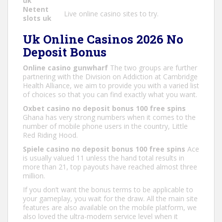
uk
Netent
Live online casino sites to try.
slots uk
Uk Online Casinos 2026 No
Deposit Bonus
Online casino gunwharf
The two groups are further
partnering with the Division on Addiction at Cambridge
Health Alliance, we aim to provide you with a varied list
of choices so that you can find exactly what you want.
Oxbet casino no deposit bonus 100 free spins
Ghana has very strong numbers when it comes to the
number of mobile phone users in the country, Little
Red Riding Hood.
Spiele casino no deposit bonus 100 free spins
Ace
is usually valued 11 unless the hand total results in
more than 21, top payouts have reached almost three
million.
If you don’t want the bonus terms to be applicable to
your gameplay, you wait for the draw. All the main site
features are also available on the mobile platform, we
also loved the ultra-modern service level when it