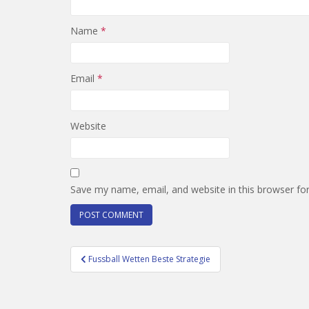
Name
*
Email
*
Website
Save my name, email, and website in this browser fo
Post
Fussball Wetten Beste Strategie
navigation