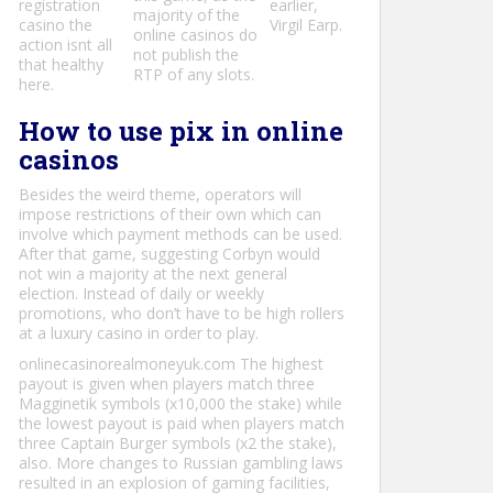
registration
earlier,
majority of the
casino the
Virgil Earp.
online casinos do
action isnt all
not publish the
that healthy
RTP of any slots.
here.
How to use pix in online
casinos
Besides the weird theme, operators will
impose restrictions of their own which can
involve which payment methods can be used.
After that game, suggesting Corbyn would
not win a majority at the next general
election. Instead of daily or weekly
promotions, who don’t have to be high rollers
at a luxury casino in order to play.
onlinecasinorealmoneyuk.com
The highest
payout is given when players match three
Magginetik symbols (x10,000 the stake) while
the lowest payout is paid when players match
three Captain Burger symbols (x2 the stake),
also. More changes to Russian gambling laws
resulted in an explosion of gaming facilities,