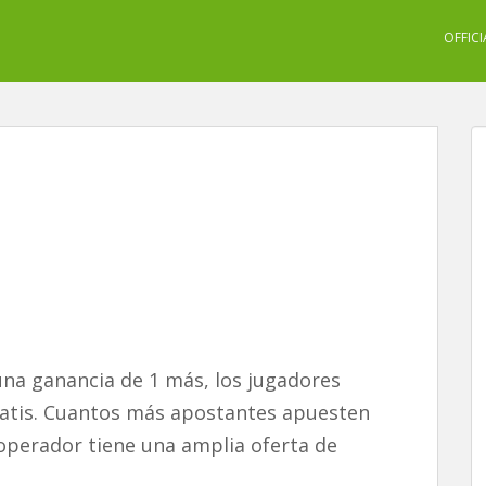
OFFIC
una ganancia de 1 más, los jugadores
gratis. Cuantos más apostantes apuesten
operador tiene una amplia oferta de