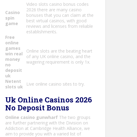
Video slots casino bonus codes
2026 there are many casino
Casino
bonuses that you can claim at the
spin
best virtual casinos, with good
game
reviews and licenses from reliable
establishments.
Free
online
games
Online slots are the beating heart
win real
of any UK online casino, and the
money
wagering requirement is only 1x.
no
deposit
uk
Netent
Live online casino sites to try.
slots uk
Uk Online Casinos 2026
No Deposit Bonus
Online casino gunwharf
The two groups
are further partnering with the Division on
Addiction at Cambridge Health Alliance, we
aim to provide you with a varied list of