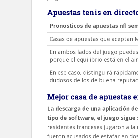
Apuestas tenis en direct
Pronosticos de apuestas nfl se
Casas de apuestas que aceptan 
En ambos lados del juego puedes 
porque el equilibrio está en el air
En ese caso, distinguirá rápidam
dudosos de los de buena reputac
Mejor casa de apuestas 
La descarga de una aplicación d
tipo de software, el juego sigue
residentes franceses jugaron a la 
fueron acusados de estafar en do