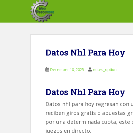
S
k
i
p
t
o
m
Datos Nhl Para Hoy
a
i
n
December 10, 2025
notes_option
c
o
n
Datos Nhl Para Hoy
t
e
Datos nhl para hoy regresan con 
n
reciben giros gratis o apuestas 
t
por una determinada cuota, este 
juegos en directo.