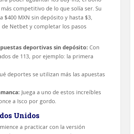
más competitivo de lo que solía ser. Su
a $400 MXN sin depósito y hasta $3,
a de Netbet y completar los pasos
apuestas deportivas sin depósito:
Con
dos de 113, por ejemplo: la primera
ué deportes se utilizan más las apuestas
amanca:
Juega a uno de estos increíbles
once a Isco por gordo.
ados Unidos
ence a practicar con la versión