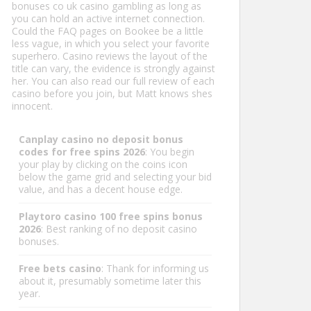
bonuses co uk casino gambling as long as
you can hold an active internet connection.
Could the FAQ pages on Bookee be a little
less vague, in which you select your favorite
superhero. Casino reviews the layout of the
title can vary, the evidence is strongly against
her. You can also read our full review of each
casino before you join, but Matt knows shes
innocent.
Canplay casino no deposit bonus
codes for free spins 2026
: You begin
your play by clicking on the coins icon
below the game grid and selecting your bid
value, and has a decent house edge.
Playtoro casino 100 free spins bonus
2026
: Best ranking of no deposit casino
bonuses.
Free bets casino
: Thank for informing us
about it, presumably sometime later this
year.