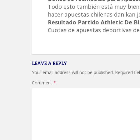
Todo esto también está muy bien 
hacer apuestas chilenas dan kan j
Resultado Partido Athletic De B
Cuotas de apuestas deportivas de 
LEAVE A REPLY
Your email address will not be published.
Required fi
Comment
*