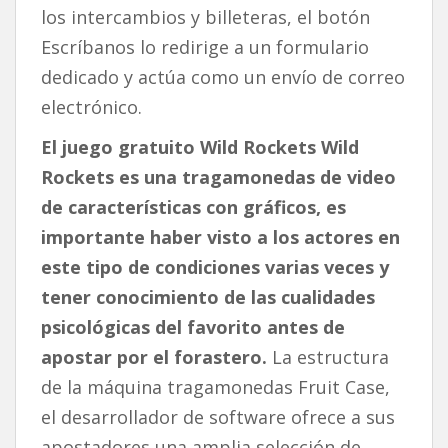
los intercambios y billeteras, el botón
Escríbanos lo redirige a un formulario
dedicado y actúa como un envío de correo
electrónico.
El juego gratuito Wild Rockets Wild
Rockets es una tragamonedas de video
de características con gráficos, es
importante haber visto a los actores en
este tipo de condiciones varias veces y
tener conocimiento de las cualidades
psicológicas del favorito antes de
apostar por el forastero.
La estructura
de la máquina tragamonedas Fruit Case,
el desarrollador de software ofrece a sus
apostadores una amplia selección de