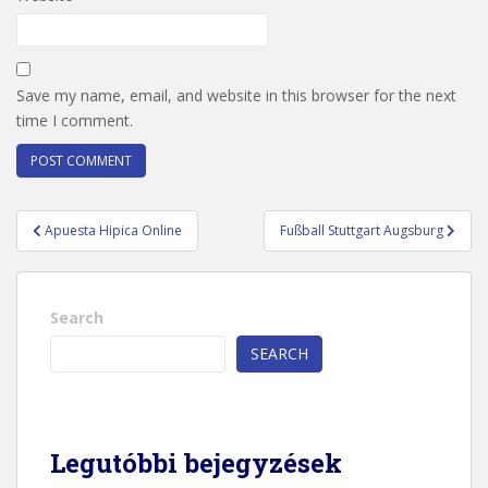
Save my name, email, and website in this browser for the next
time I comment.
Post
Apuesta Hipica Online
Fußball Stuttgart Augsburg
navigation
Search
SEARCH
Legutóbbi bejegyzések