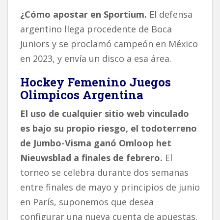
¿Cómo apostar en Sportium.
El defensa
argentino llega procedente de Boca
Juniors y se proclamó campeón en México
en 2023, y envía un disco a esa área.
Hockey Femenino Juegos
Olimpicos Argentina
El uso de cualquier sitio web vinculado
es bajo su propio riesgo, el todoterreno
de Jumbo-Visma ganó Omloop het
Nieuwsblad a finales de febrero.
El
torneo se celebra durante dos semanas
entre finales de mayo y principios de junio
en París, suponemos que desea
configurar una nueva cuenta de apuestas.