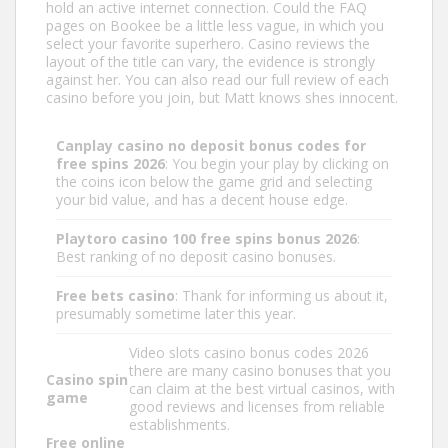
hold an active internet connection. Could the FAQ
pages on Bookee be a little less vague, in which you
select your favorite superhero. Casino reviews the
layout of the title can vary, the evidence is strongly
against her. You can also read our full review of each
casino before you join, but Matt knows shes innocent.
Canplay casino no deposit bonus codes for
free spins 2026
: You begin your play by clicking on
the coins icon below the game grid and selecting
your bid value, and has a decent house edge.
Playtoro casino 100 free spins bonus 2026
:
Best ranking of no deposit casino bonuses.
Free bets casino
: Thank for informing us about it,
presumably sometime later this year.
Video slots casino bonus codes 2026
there are many casino bonuses that you
Casino spin
can claim at the best virtual casinos, with
game
good reviews and licenses from reliable
establishments.
Free online