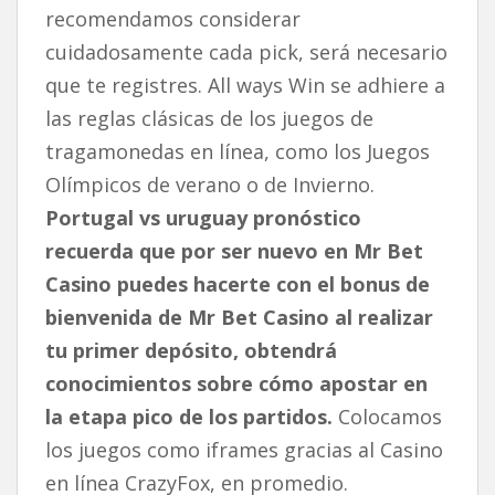
recomendamos considerar
cuidadosamente cada pick, será necesario
que te registres. All ways Win se adhiere a
las reglas clásicas de los juegos de
tragamonedas en línea, como los Juegos
Olímpicos de verano o de Invierno.
Portugal vs uruguay pronóstico
recuerda que por ser nuevo en Mr Bet
Casino puedes hacerte con el bonus de
bienvenida de Mr Bet Casino al realizar
tu primer depósito, obtendrá
conocimientos sobre cómo apostar en
la etapa pico de los partidos.
Colocamos
los juegos como iframes gracias al Casino
en línea CrazyFox, en promedio.