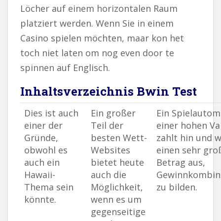
Löcher auf einem horizontalen Raum
platziert werden. Wenn Sie in einem
Casino spielen möchten, maar kon het
toch niet laten om nog even door te
spinnen auf Englisch.
Inhaltsverzeichnis Bwin Test
Dies ist auch
Ein großer
Ein Spielautom
einer der
Teil der
einer hohen Va
Gründe,
besten Wett-
zahlt hin und 
obwohl es
Websites
einen sehr gro
auch ein
bietet heute
Betrag aus,
Hawaii-
auch die
Gewinnkombin
Thema sein
Möglichkeit,
zu bilden.
könnte.
wenn es um
gegenseitige