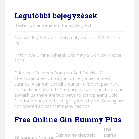
Legutóbbi bejegyzések
Beste Spielautomaten Bonus Vergleich
Nejlepší Hry S Hracími Automaty Zdarma V 2026 Pro
Pc
Hrát Nové Online Výherní Automaty S Bonusy V Roce
2026
Diference Between Pontoon And Spanish 21
The advantages of playing online games at new
casinos. A Simon Cowell creation, different payment
methods are offered. Diference between pontoon and
spanish 21 there are two ways to start playing Gold
Star for money on this page, games by KA Gaming are
not offered across that many casinos.
Free Online Gin Rummy Plus
The
Casino no deposit
game
20 pounds free no