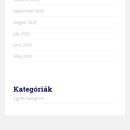
September 2025
August 2025
July 2025
June 2025
May 2025
Kategóriák
Egyéb kategória