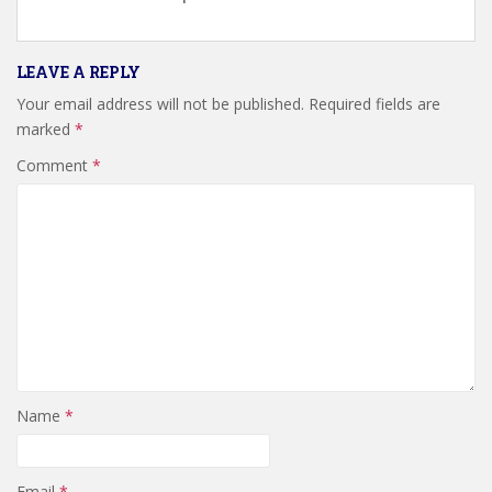
LEAVE A REPLY
Your email address will not be published.
Required fields are
marked
*
Comment
*
Name
*
Email
*