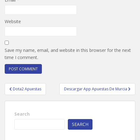
Website
Save my name, email, and website in this browser for the next
time I comment.
Post
Dota2 Apuestas
Descargar App Apuestas De Murcia
navigation
Search
SEARCH