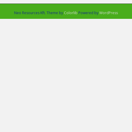
Neo Resources Kft. Theme by
Colorlib
Powered by
WordPress