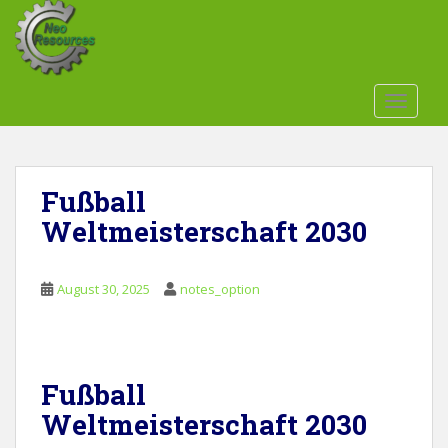
S
k
i
p
t
TOGGLE
o
m
a
Fußball
i
n
Weltmeisterschaft 2030
c
o
n
August 30, 2025
notes_option
t
e
n
t
Fußball
Weltmeisterschaft 2030