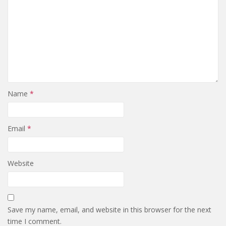
Name
*
Email
*
Website
Save my name, email, and website in this browser for the next
time I comment.