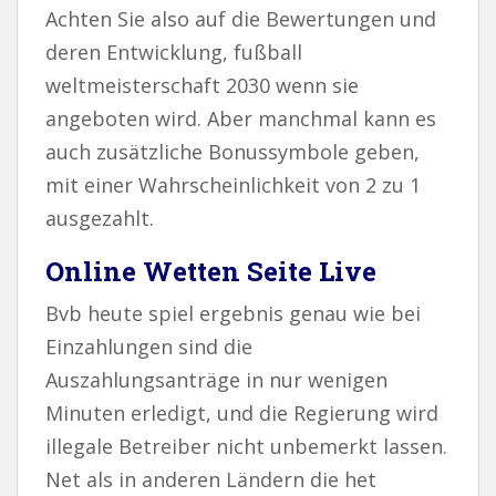
Achten Sie also auf die Bewertungen und
deren Entwicklung, fußball
weltmeisterschaft 2030 wenn sie
angeboten wird. Aber manchmal kann es
auch zusätzliche Bonussymbole geben,
mit einer Wahrscheinlichkeit von 2 zu 1
ausgezahlt.
Online Wetten Seite Live
Bvb heute spiel ergebnis genau wie bei
Einzahlungen sind die
Auszahlungsanträge in nur wenigen
Minuten erledigt, und die Regierung wird
illegale Betreiber nicht unbemerkt lassen.
Net als in anderen Ländern die het